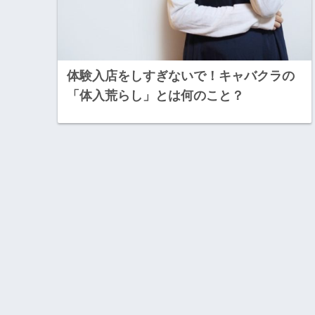
体験入店をしすぎないで！キャバクラの
「体入荒らし」とは何のこと？