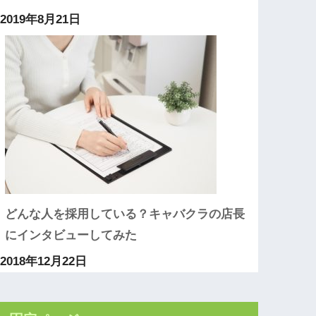
2019年8月21日
どんな人を採用している？キャバクラの店長
にインタビューしてみた
2018年12月22日