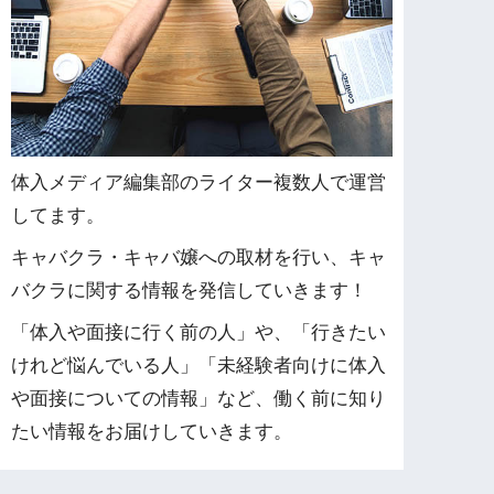
体入メディア編集部のライター複数人で運営
してます。
キャバクラ・キャバ嬢への取材を行い、キャ
バクラに関する情報を発信していきます！
「体入や面接に行く前の人」や、「行きたい
けれど悩んでいる人」「未経験者向けに体入
や面接についての情報」など、働く前に知り
たい情報をお届けしていきます。