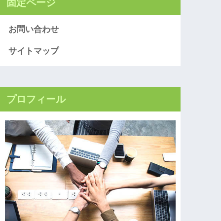
固定ページ
お問い合わせ
サイトマップ
プロフィール