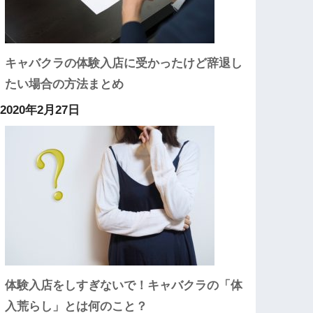
キャバクラの体験入店に受かったけど辞退し
たい場合の方法まとめ
2020年2月27日
体験入店をしすぎないで！キャバクラの「体
入荒らし」とは何のこと？