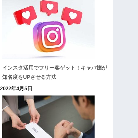
インスタ活用でフリー客ゲット！キャバ嬢が
知名度をUPさせる方法
2022年4月5日