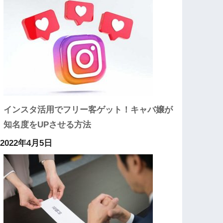
インスタ活用でフリー客ゲット！キャバ嬢が
知名度をUPさせる方法
2022年4月5日