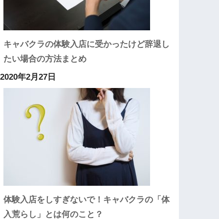
キャバクラの体験入店に受かったけど辞退し
たい場合の方法まとめ
2020年2月27日
体験入店をしすぎないで！キャバクラの「体
入荒らし」とは何のこと？