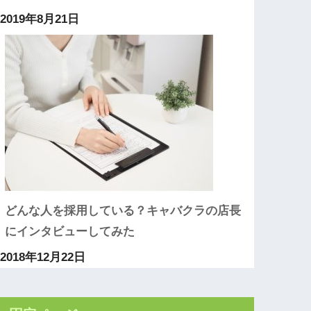
2019年8月21日
どんな人を採用している？キャバクラの店長
にインタビューしてみた
2018年12月22日