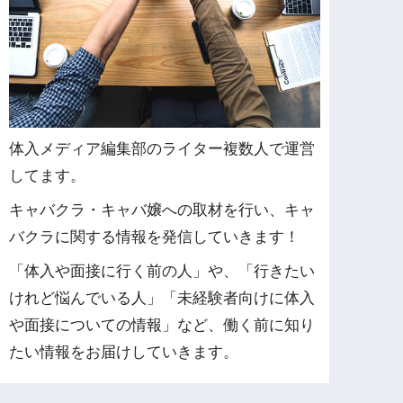
体入メディア編集部のライター複数人で運営
してます。
キャバクラ・キャバ嬢への取材を行い、キャ
バクラに関する情報を発信していきます！
「体入や面接に行く前の人」や、「行きたい
けれど悩んでいる人」「未経験者向けに体入
や面接についての情報」など、働く前に知り
たい情報をお届けしていきます。