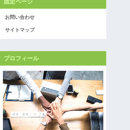
固定ページ
お問い合わせ
サイトマップ
プロフィール