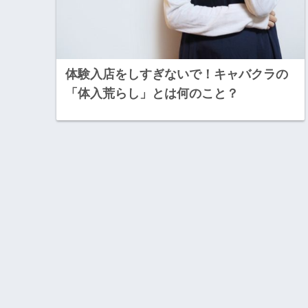
体験入店をしすぎないで！キャバクラの
「体入荒らし」とは何のこと？