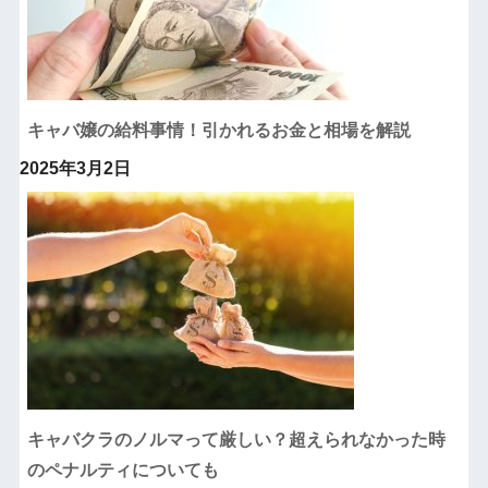
キャバ嬢の給料事情！引かれるお金と相場を解説
2025年3月2日
キャバクラのノルマって厳しい？超えられなかった時
のペナルティについても