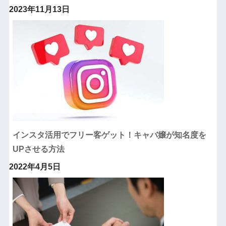
2023年11月13日
インスタ活用でフリー客ゲット！キャバ嬢が知名度を
UPさせる方法
2022年4月5日