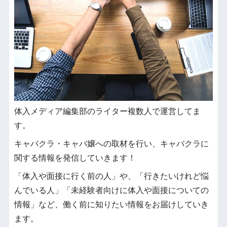
体入メディア編集部のライター複数人で運営してま
す。
キャバクラ・キャバ嬢への取材を行い、キャバクラに
関する情報を発信していきます！
「体入や面接に行く前の人」や、「行きたいけれど悩
んでいる人」「未経験者向けに体入や面接についての
情報」など、働く前に知りたい情報をお届けしていき
ます。