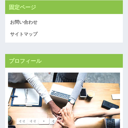
固定ページ
お問い合わせ
サイトマップ
プロフィール