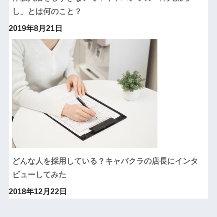
し」とは何のこと？
2019年8月21日
どんな人を採用している？キャバクラの店長にインタ
ビューしてみた
2018年12月22日