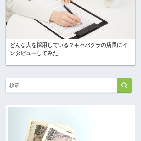
どんな人を採用している？キャバクラの店長にイ
ンタビューしてみた